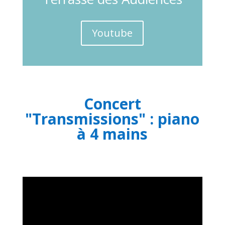
Youtube
Concert
"Transmissions" : piano
à 4 mains